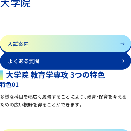
大学院
入試案内
よくある質問
大学院 教育学専攻 3つの特色
特色01
多様な科目を幅広く履修することにより、教育・保育を考える
ための広い視野を得ることができます。