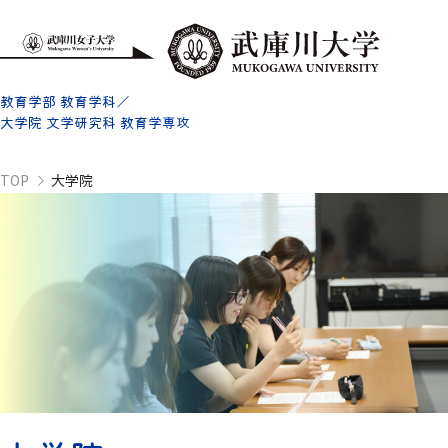
教育学部 教育学科／
大学院 文学研究科 教育学専攻
TOP
大学院