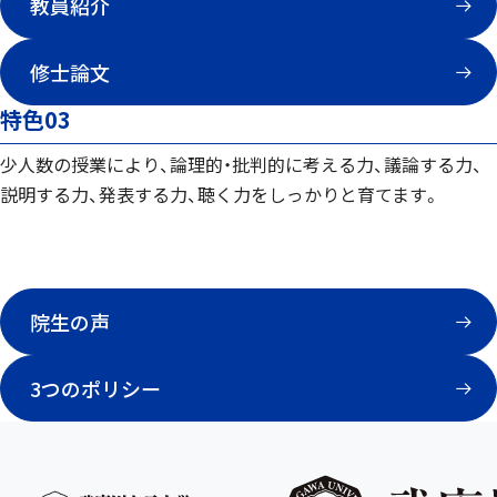
教員紹介
修士論文
特色03
少人数の授業により、論理的・批判的に考える力、議論する力、
説明する力、発表する力、聴く力をしっかりと育てます。
院生の声
3つのポリシー