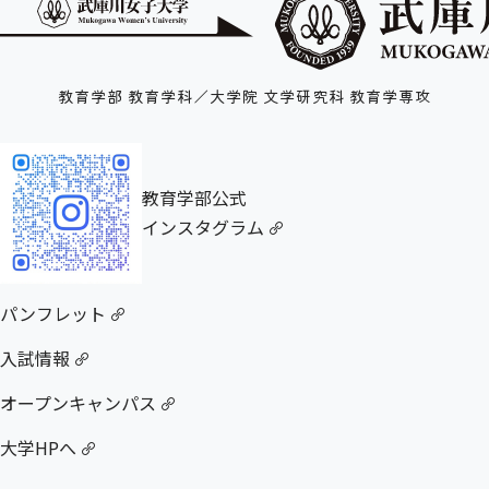
教育学部 教育学科／大学院 文学研究科 教育学専攻
教育学部公式
インスタグラム
パンフレット
入試情報
オープンキャンパス
大学HPへ